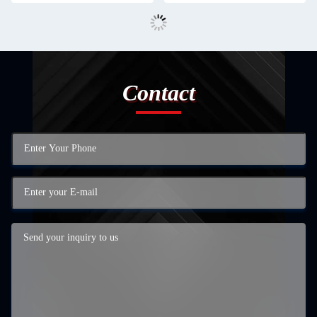
Contact