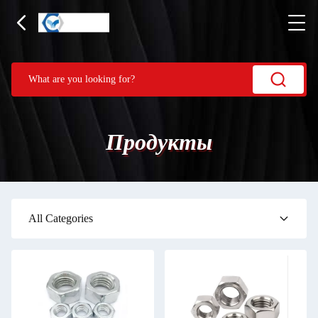
Продукты
All Categories