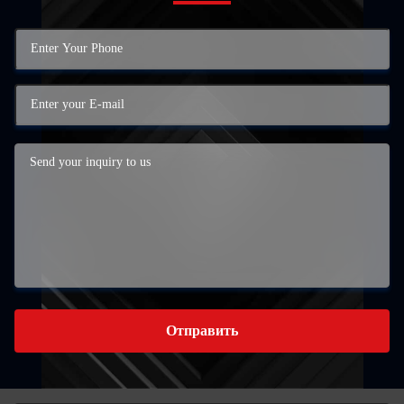
Отправить