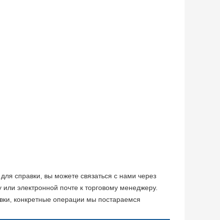
для справки, вы можете связаться с нами через
или электронной почте к торговому менеджеру.
ки, конкретные операции мы постараемся 