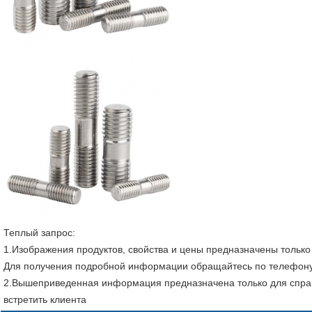
Теплый запрос:
1.Изображения продуктов, свойства и цены предназначены только 
Для получения подробной информации обращайтесь по телефону 
2.Вышеприведенная информация предназначена только для справ
встретить клиента