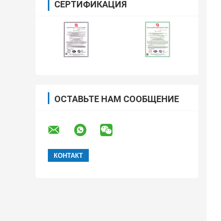
СЕРТИФИКАЦИЯ
ОСТАВЬТЕ НАМ СООБЩЕНИЕ