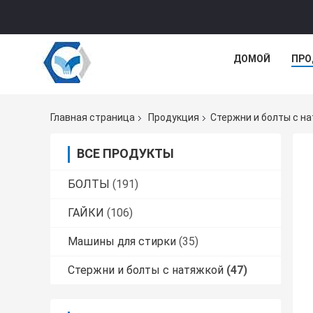
ДОМОЙ
ПРО
Главная страница
Продукция
Стержни и болты с н
ВСЕ ПРОДУКТЫ
БОЛТЫ
(191)
ГАЙКИ
(106)
Машины для стирки
(35)
Стержни и болты с натяжкой
(47)