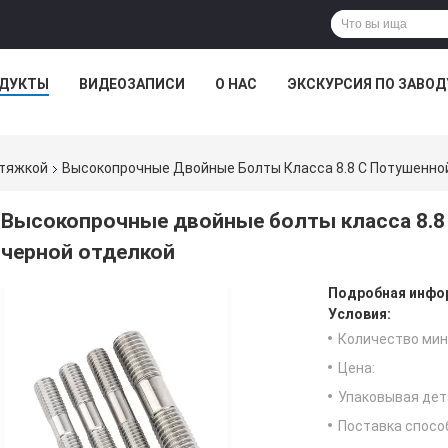
ДУКТЫ
ВИДЕОЗАПИСИ
О НАС
ЭКСКУРСИЯ ПО ЗАВОД
атяжкой
Высокопрочные Двойные Болты Класса 8.8 С Потушенно
Высокопрочные двойные болты класса 8.8 
черной отделкой
Подробная инфор
Условия:
Количество мин 
Цена:
Упаковывая дет
Поставка спосо