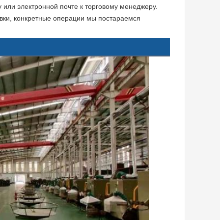
или электронной почте к торговому менеджеру.
ки, конкретные операции мы постараемся 