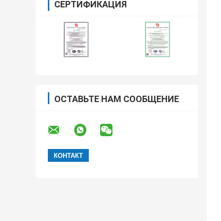
СЕРТИФИКАЦИЯ
ОСТАВЬТЕ НАМ СООБЩЕНИЕ