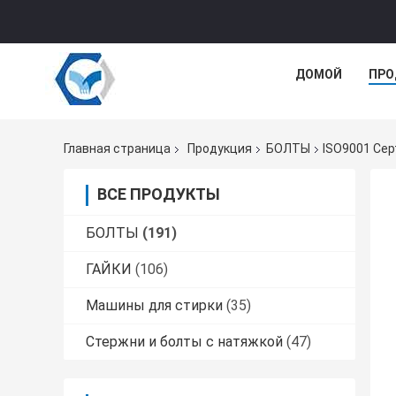
ДОМОЙ
ПРО
Главная страница
Продукция
БОЛТЫ
ISO9001 Се
ВСЕ ПРОДУКТЫ
БОЛТЫ
(191)
ГАЙКИ
(106)
Машины для стирки
(35)
Стержни и болты с натяжкой
(47)