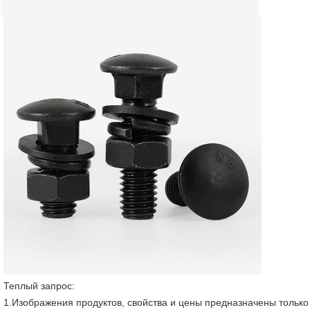
Теплый запрос:
1.Изображения продуктов, свойства и цены предназначены только 