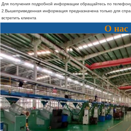
Для получения подробной информации обращайтесь по телефону 
2.Вышеприведенная информация предназначена только для справ
встретить клиента
О нас