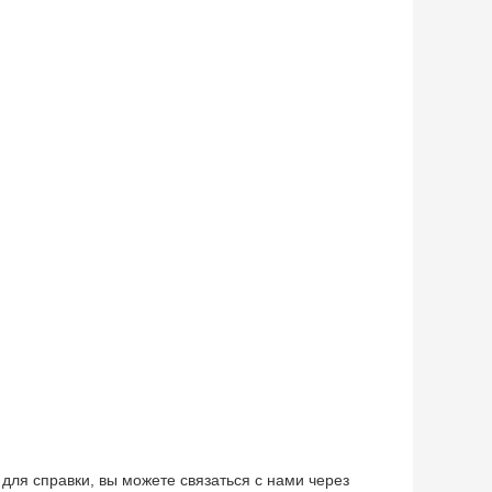
для справки, вы можете связаться с нами через