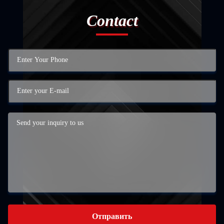
Contact
Отправить