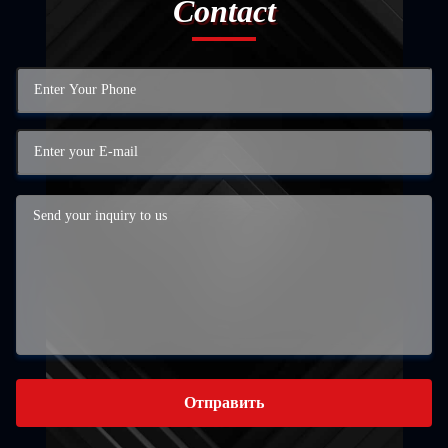
Contact
Отправить